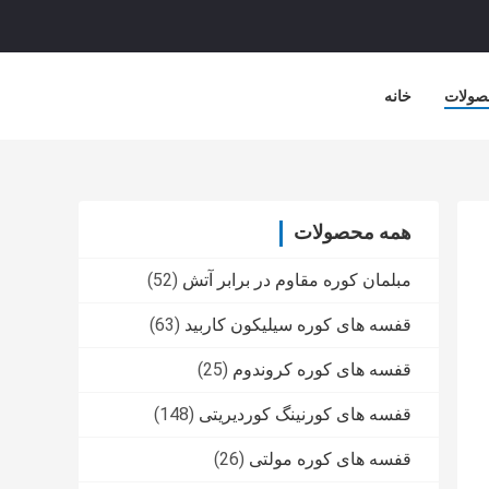
صولات
خانه
همه محصولات
مبلمان کوره مقاوم در برابر آتش
(52)
قفسه های کوره سیلیکون کاربید
(63)
قفسه های کوره کروندوم
(25)
قفسه های کورنینگ کوردیریتی
(148)
قفسه های کوره مولتی
(26)