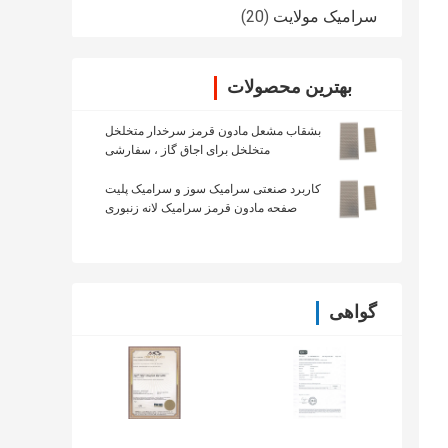
سرامیک مولایت
(20)
بهترین محصولات
بشقاب مشعل مادون قرمز سرخدار متخلخل
متخلخل برای اجاق گاز ، سفارشی
کاربرد صنعتی سرامیک سوز و سرامیک پلیت
صفحه مادون قرمز سرامیک لانه زنبوری
گواهی