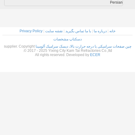
Persian
خانه
|
درباره ما
|
با ما تماس بگیرید
|
نقشه سایت
|
Privacy Policy
دسکتاپ مشخصات
چین صفحات سرامیکی با درجه حرارت بالا، دیسک سرامیک آلومینا
supplier. Copyright
© 2017 - 2025 Yixing City Kam Tai Refractories Co.,ltd.
All rights reserved. Developed by
ECER